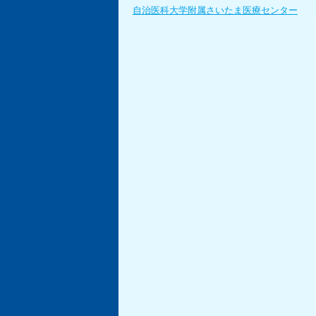
自治医科大学附属さいたま医療センター