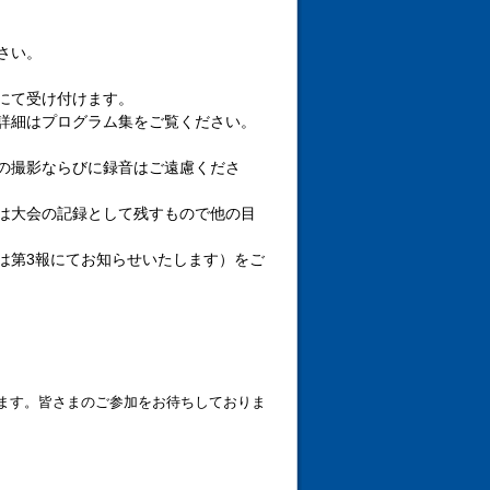
さい。
にて受け付けます。
詳細はプログラム集をご覧ください。
の撮影ならびに録音はご遠慮くださ
は大会の記録として残すもので他の目
は第3報にてお知らせいたします）をご
します。皆さまのご参加をお待ちしておりま