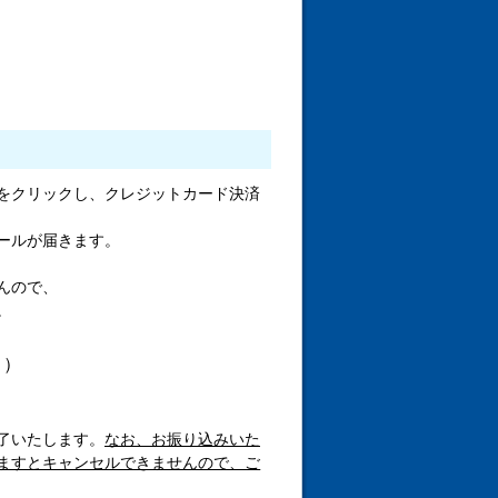
をクリックし、クレジットカード決済
ールが届きます。
んので、
。
月）
了いたします。
なお、お振り込みいた
ますとキャンセルできませんので、ご